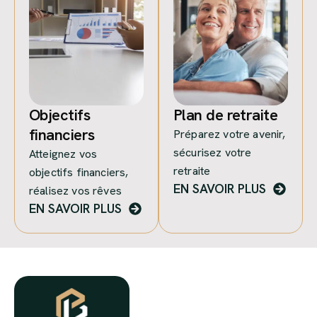
Objectifs
Plan de retraite
financiers
Préparez votre avenir,
sécurisez votre
Atteignez vos
retraite
objectifs financiers,
EN SAVOIR PLUS
réalisez vos rêves
EN SAVOIR PLUS