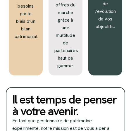
de
offres du
besoins
l’évolution
marché
par le
de vos
grâce à
biais d’un
objectifs.
une
bilan
multitude
patrimonial.
de
partenaires
haut de
gamme.
Il est temps de penser
à votre avenir.
En tant que gestionnaire de patrimoine
expérimenté, notre mission est de vous aider à