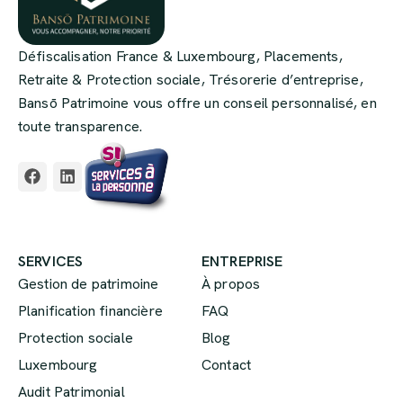
Défiscalisation France & Luxembourg, Placements,
Retraite & Protection sociale, Trésorerie d’entreprise,
Bansō Patrimoine vous offre un conseil personnalisé, en
toute transparence.
SERVICES
ENTREPRISE
Gestion de patrimoine
À propos
Planification financière
FAQ
Protection sociale
Blog
Luxembourg
Contact
Audit Patrimonial