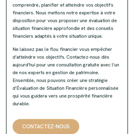
comprendre, planifier et atteindre vos objectifs
financiers. Nous mettons notre expertise à votre
disposition pour vous proposer une évaluation de
situation financière approfondie et des conseils
financiers adaptés à votre situation unique.
Ne laissez pas le flou financier vous empêcher
d’atteindre vos objectifs. Contactez-nous dès
aujourd’hui pour une consultation gratuite avec l’un
de nos experts en gestion de patrimoine.
Ensemble, nous pouvons créer une stratégie
d’Évaluation de Situation Financière personnalisée
qui vous guidera vers une prospérité financière
durable.
CONTACTEZ-NOUS