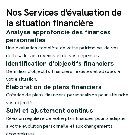
Nos Services d'évaluation de
la situation financière
Analyse approfondie des finances
personnelles
Une évaluation complète de votre patrimoine, de vos
dettes, de vos revenus et de vos dépenses.
Identification d'objectifs financiers
Définition d'objectifs financiers réalistes et adaptés à
votre situation.
Élaboration de plans financiers
Création de plans financiers personnalisés pour atteindre
vos objectifs.
Suivi et ajustement continus
Révision régulière de votre plan financier pour s'adapter
à votre évolution personnelle et aux changements
économiques.