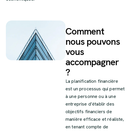
Comment
nous pouvons
vous
accompagner
?
La planification financière
est un processus qui permet
à une personne ou à une
entreprise d’établir des
objectifs financiers de
manière efficace et réaliste,
en tenant compte de