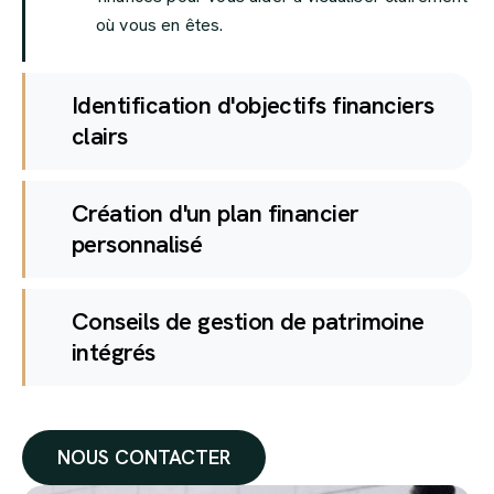
où vous en êtes.
Identification d'objectifs financiers
clairs
Création d'un plan financier
personnalisé
Conseils de gestion de patrimoine
intégrés
NOUS CONTACTER