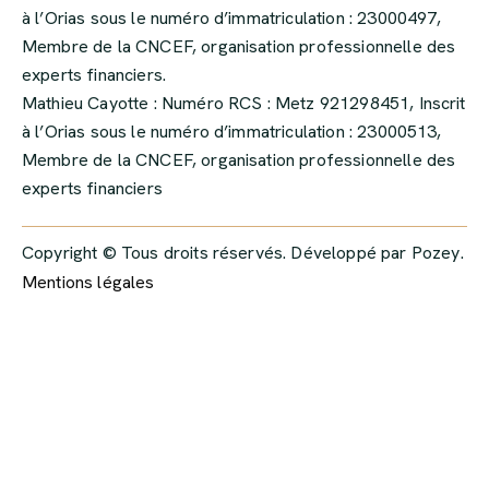
à l’Orias sous le numéro d’immatriculation : 23000497,
Membre de la CNCEF, organisation professionnelle des
experts financiers.
Mathieu Cayotte : Numéro RCS : Metz 921298451, Inscrit
à l’Orias sous le numéro d’immatriculation : 23000513,
Membre de la CNCEF, organisation professionnelle des
experts financiers
Copyright © Tous droits réservés. Développé par
Pozey
.
Mentions légales