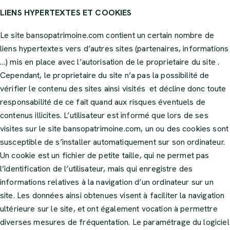
LIENS HYPERTEXTES ET COOKIES
Le site
bansopatrimoine.com
contient un certain nombre de
liens hypertextes vers d’autres sites (partenaires, informations
…) mis en place avec l’autorisation de le proprietaire du site .
Cependant, le proprietaire du site n’a pas la possibilité de
vérifier le contenu des sites ainsi visités et décline donc toute
responsabilité de ce fait quand aux risques éventuels de
contenus illicites. L’utilisateur est informé que lors de ses
visites sur le site
bansopatrimoine.com
, un ou des cookies sont
susceptible de s’installer automatiquement sur son ordinateur.
Un cookie est un fichier de petite taille, qui ne permet pas
l’identification de l’utilisateur, mais qui enregistre des
informations relatives à la navigation d’un ordinateur sur un
site. Les données ainsi obtenues visent à faciliter la navigation
ultérieure sur le site, et ont également vocation à permettre
diverses mesures de fréquentation. Le paramétrage du logiciel