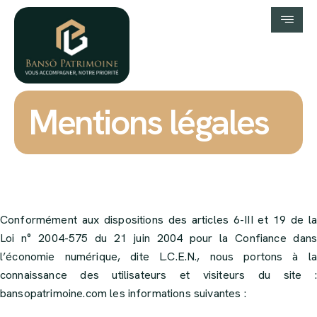
Mentions légales
Conformément aux dispositions des articles 6-III et 19 de la
Loi n° 2004-575 du 21 juin 2004 pour la Confiance dans
l’économie numérique, dite L.C.E.N., nous portons à la
connaissance des utilisateurs et visiteurs du site :
bansopatrimoine.com
les informations suivantes :