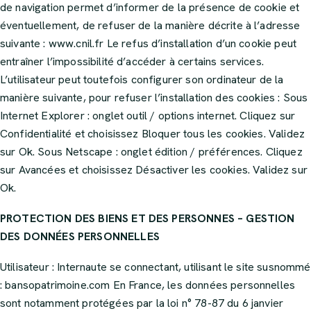
de navigation permet d’informer de la présence de cookie et
éventuellement, de refuser de la manière décrite à l’adresse
suivante : www.cnil.fr Le refus d’installation d’un cookie peut
entraîner l’impossibilité d’accéder à certains services.
L’utilisateur peut toutefois configurer son ordinateur de la
manière suivante, pour refuser l’installation des cookies : Sous
Internet Explorer : onglet outil / options internet. Cliquez sur
Confidentialité et choisissez Bloquer tous les cookies. Validez
sur Ok. Sous Netscape : onglet édition / préférences. Cliquez
sur Avancées et choisissez Désactiver les cookies. Validez sur
Ok.
PROTECTION DES BIENS ET DES PERSONNES – GESTION
DES DONNÉES PERSONNELLES
Utilisateur : Internaute se connectant, utilisant le site susnommé
:
bansopatrimoine.com
En France, les données personnelles
sont notamment protégées par la loi n° 78-87 du 6 janvier