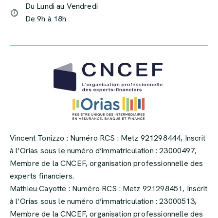
Du Lundi au Vendredi
De 9h à 18h
Vincent Tonizzo : Numéro RCS : Metz 921298444, Inscrit
à l’Orias sous le numéro d’immatriculation : 23000497,
Membre de la CNCEF, organisation professionnelle des
experts financiers.
Mathieu Cayotte : Numéro RCS : Metz 921298451, Inscrit
à l’Orias sous le numéro d’immatriculation : 23000513,
Membre de la CNCEF, organisation professionnelle des