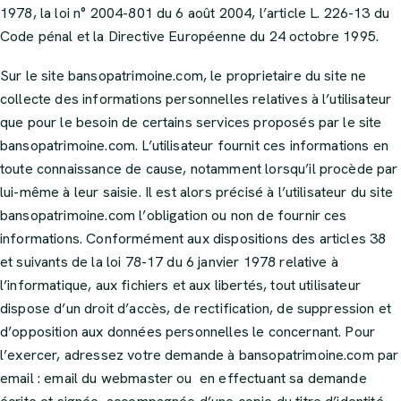
1978, la loi n° 2004-801 du 6 août 2004, l’article L. 226-13 du
Code pénal et la Directive Européenne du 24 octobre 1995.
Sur le site
bansopatrimoine.com
, le proprietaire du site ne
collecte des informations personnelles relatives à l’utilisateur
que pour le besoin de certains services proposés par le site
bansopatrimoine.com
. L’utilisateur fournit ces informations en
toute connaissance de cause, notamment lorsqu’il procède par
lui-même à leur saisie. Il est alors précisé à l’utilisateur du site
bansopatrimoine.com
l’obligation ou non de fournir ces
informations. Conformément aux dispositions des articles 38
et suivants de la loi 78-17 du 6 janvier 1978 relative à
l’informatique, aux fichiers et aux libertés, tout utilisateur
dispose d’un droit d’accès, de rectification, de suppression et
d’opposition aux données personnelles le concernant. Pour
l’exercer, adressez votre demande à
bansopatrimoine.com
par
email : email du webmaster ou en effectuant sa demande