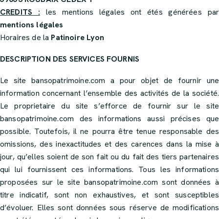
CREDITS :
les mentions légales ont étés générées par
mentions légales
Horaires de la
Patinoire Lyon
DESCRIPTION DES SERVICES FOURNIS
Le site
bansopatrimoine.com
a pour objet de fournir une
information concernant l’ensemble des activités de la société.
Le proprietaire du site s’efforce de fournir sur le site
bansopatrimoine.com
des informations aussi précises que
possible. Toutefois, il ne pourra être tenue responsable des
omissions, des inexactitudes et des carences dans la mise à
jour, qu’elles soient de son fait ou du fait des tiers partenaires
qui lui fournissent ces informations. Tous les informations
proposées sur le site
bansopatrimoine.com
sont données à
titre indicatif, sont non exhaustives, et sont susceptibles
d’évoluer. Elles sont données sous réserve de modifications