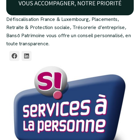
Défiscalisation France & Luxembourg, Placements,
Retraite & Protection sociale, Trésorerie d’entreprise,
Bansō Patrimoine vous offre un conseil personnalisé, en
toute transparence.