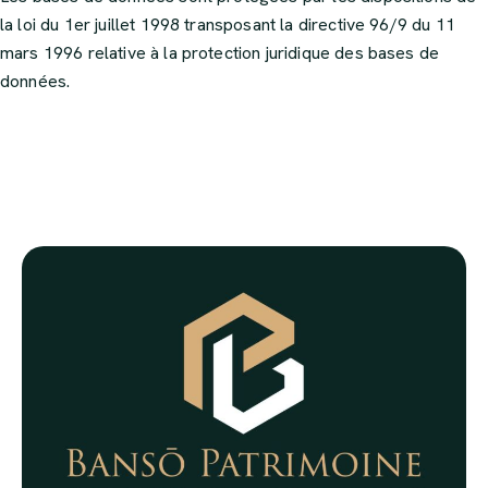
la loi du 1er juillet 1998 transposant la directive 96/9 du 11
mars 1996 relative à la protection juridique des bases de
données.