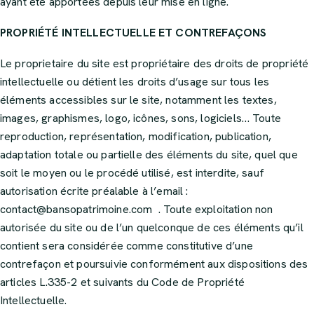
ayant été apportées depuis leur mise en ligne.
PROPRIÉTÉ INTELLECTUELLE ET CONTREFAÇONS
Le proprietaire du site est propriétaire des droits de propriété
intellectuelle ou détient les droits d’usage sur tous les
éléments accessibles sur le site, notamment les textes,
images, graphismes, logo, icônes, sons, logiciels… Toute
reproduction, représentation, modification, publication,
adaptation totale ou partielle des éléments du site, quel que
soit le moyen ou le procédé utilisé, est interdite, sauf
autorisation écrite préalable à l’email :
contact@bansopatrimoine.com . Toute exploitation non
autorisée du site ou de l’un quelconque de ces éléments qu’il
contient sera considérée comme constitutive d’une
contrefaçon et poursuivie conformément aux dispositions des
articles L.335-2 et suivants du Code de Propriété
Intellectuelle.