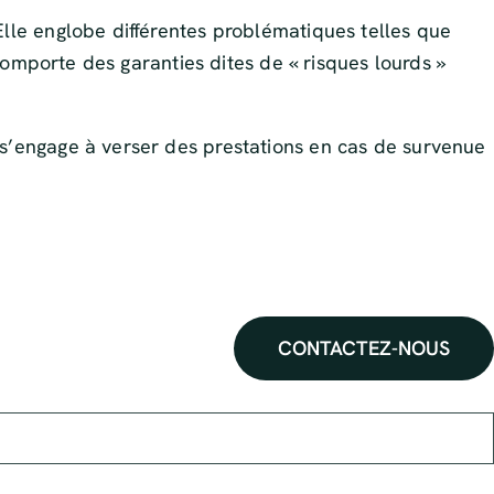
Elle englobe différentes problématiques telles que
 comporte des garanties dites de « risques lourds »
 s’engage à verser des prestations en cas de survenue
CONTACTEZ-NOUS