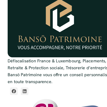
Défiscalisation France & Luxembourg, Placements,
Retraite & Protection sociale, Trésorerie d’entrepri
Bansō Patrimoine vous offre un conseil personnalis
en toute transparence.