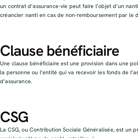
un contrat d’assurance-vie peut faire l’objet d’un nan
créancier nanti en cas de non-remboursement par le d
Clause bénéficiaire
Une clause bénéficiaire est une provision dans une poli
la personne ou l’entité qui va recevoir les fonds de l’
d’assurance.
CSG
La CSG, ou Contribution Sociale Généralisée, est un pr