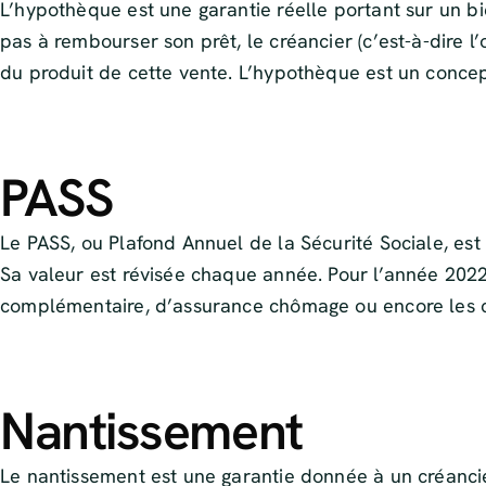
L’hypothèque est une garantie réelle portant sur un b
pas à rembourser son prêt, le créancier (c’est-à-dire l’
du produit de cette vente. L’hypothèque est un concep
PASS
Le PASS, ou Plafond Annuel de la Sécurité Sociale, est 
Sa valeur est révisée chaque année. Pour l’année 2022,
complémentaire, d’assurance chômage ou encore les co
Nantissement
Le nantissement est une garantie donnée à un créancie