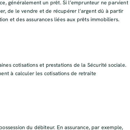
ce, généralement un prêt. Si l’emprunteur ne parvient
ier, de le vendre et de récupérer l’argent dû à partir
ion et des assurances liées aux prêts immobiliers.
ines cotisations et prestations de la Sécurité sociale.
nt à calculer les cotisations de retraite
épossession du débiteur. En assurance, par exemple,