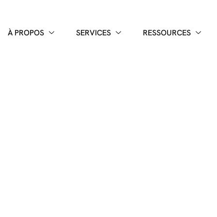
À PROPOS
SERVICES
RESSOURCES