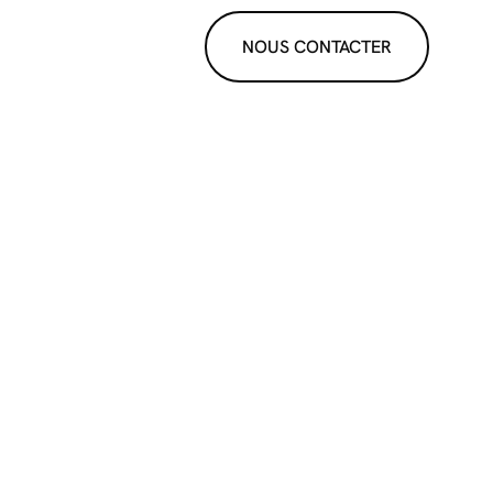
NOUS CONTACTER