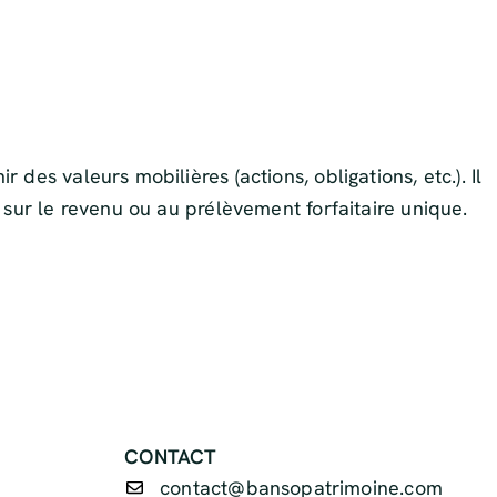
es valeurs mobilières (actions, obligations, etc.). Il
sur le revenu ou au prélèvement forfaitaire unique.
CONTACT
contact@bansopatrimoine.com