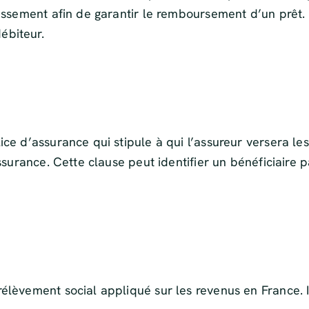
tissement afin de garantir le remboursement d’un prêt. 
ébiteur.
ce d’assurance qui stipule à qui l’assureur versera les
assurance. Cette clause peut identifier un bénéficiaire
élèvement social appliqué sur les revenus en France. Il