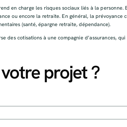
end en charge les risques sociaux liés à la personne. 
endance ou encore la retraite. En général, la prévoyance
mentaires (santé, épargne retraite, dépendance).
rse des cotisations à une compagnie d’assurances, qui
votre projet ?