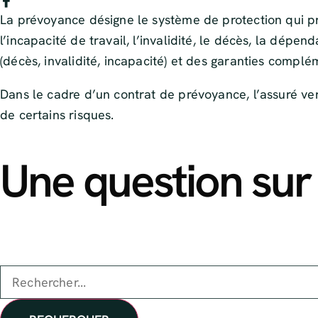
La prévoyance désigne le système de protection qui pr
l’incapacité de travail, l’invalidité, le décès, la dép
(décès, invalidité, incapacité) et des garanties complé
Dans le cadre d’un contrat de prévoyance, l’assuré ve
de certains risques.
Une question sur 