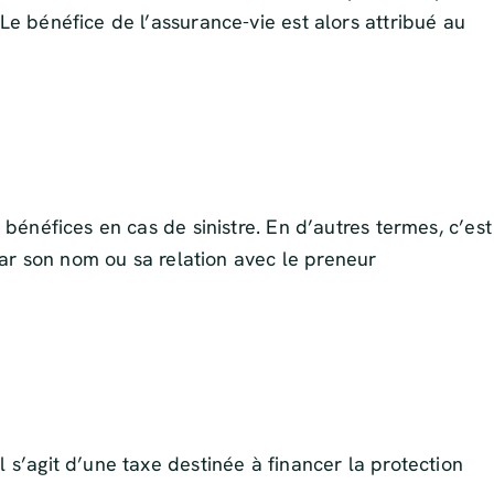
Le bénéfice de l’assurance-vie est alors attribué au
 bénéfices en cas de sinistre. En d’autres termes, c’est
 par son nom ou sa relation avec le preneur
 s’agit d’une taxe destinée à financer la protection