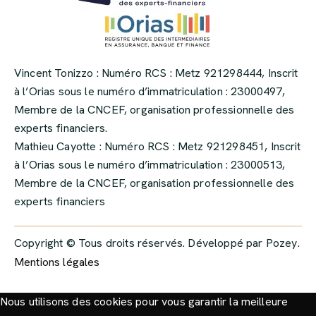
Vincent Tonizzo : Numéro RCS : Metz 921298444, Inscrit
à l’Orias sous le numéro d’immatriculation : 23000497,
Membre de la CNCEF, organisation professionnelle des
experts financiers.
Mathieu Cayotte : Numéro RCS : Metz 921298451, Inscrit
à l’Orias sous le numéro d’immatriculation : 23000513,
Membre de la CNCEF, organisation professionnelle des
experts financiers
Copyright © Tous droits réservés. Développé par
Pozey
.
Mentions légales
Nous utilisons des cookies pour vous garantir la meilleure