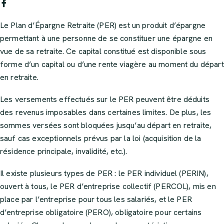
Le Plan d’Épargne Retraite (PER) est un produit d’épargne
permettant à une personne de se constituer une épargne en
vue de sa retraite. Ce capital constitué est disponible sous
forme d’un capital ou d’une rente viagère au moment du départ
en retraite.
Les versements effectués sur le PER peuvent être déduits
des revenus imposables dans certaines limites. De plus, les
sommes versées sont bloquées jusqu’au départ en retraite,
sauf cas exceptionnels prévus par la loi (acquisition de la
résidence principale, invalidité, etc.).
Il existe plusieurs types de PER : le PER individuel (PERIN),
ouvert à tous, le PER d’entreprise collectif (PERCOL), mis en
place par l’entreprise pour tous les salariés, et le PER
d’entreprise obligatoire (PERO), obligatoire pour certains