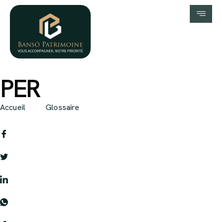
PER
Accueil
Glossaire