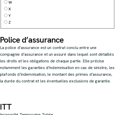
W
X
Y
Z
Police d’assurance
La police d’assurance est un contrat conclu entre une
compagnie d’assurance et un assuré dans lequel sont détaillés
les droits et les obligations de chaque partie. Elle précise
notamment les garanties d’indemnisation en cas de sinistre, les
plafonds d’indemnisation, le montant des primes d’assurance,
la durée du contrat et les éventuelles exclusions de garantie.
ITT
Incapacité Temporaire Totale