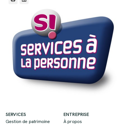
SERVICES
ENTREPRISE
Gestion de patrimoine
À propos