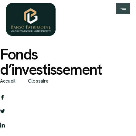
Fonds
d’investissement
Accueil
Glossaire