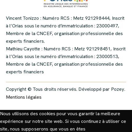
Vincent Tonizzo : Numéro RCS : Metz 921298444, Inscrit
à l’Orias sous le numéro d’immatriculation : 23000497,
Membre de la CNCEF, organisation professionnelle des
experts financiers.
Mathieu Cayotte : Numéro RCS : Metz 921298451, Inscrit
à l’Orias sous le numéro d’immatriculation : 23000513,
Membre de la CNCEF, organisation professionnelle des
experts financiers
Copyright © Tous droits réservés. Développé par
Pozey
.
Mentions légales
Nous utilisons des cookies pour vous garantir la meilleure
expérience sur notre site web. Si vous continuez à utiliser ce
site, nous supposerons que vous en êtes