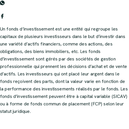
Un fonds d’investissement est une entité qui regroupe les
capitaux de plusieurs investisseurs dans le but d’investir dans
une variété d’actifs financiers, comme des actions, des
obligations, des biens immobiliers, etc. Les fonds
d’investissement sont gérés par des sociétés de gestion
professionnelle qui prennent les décisions d’achat et de vente
d’actifs. Les investisseurs qui ont placé leur argent dans le
fonds reçoivent des parts, dont la valeur varie en fonction de
la performance des investissements réalisés par le fonds. Les
fonds d’investissement peuvent être à capital variable (SICAV)
ou à forme de fonds commun de placement (FCP) selon leur
statut juridique.