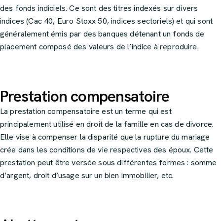
des fonds indiciels. Ce sont des titres indexés sur divers
indices (Cac 40, Euro Stoxx 50, indices sectoriels) et qui sont
généralement émis par des banques détenant un fonds de
placement composé des valeurs de l’indice à reproduire.
Prestation compensatoire
La prestation compensatoire est un terme qui est
principalement utilisé en droit de la famille en cas de divorce.
Elle vise à compenser la disparité que la rupture du mariage
crée dans les conditions de vie respectives des époux. Cette
prestation peut être versée sous différentes formes : somme
d’argent, droit d’usage sur un bien immobilier, etc.