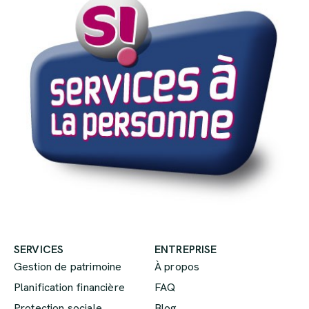
SERVICES
ENTREPRISE
Gestion de patrimoine
À propos
Planification financière
FAQ
Protection sociale
Blog