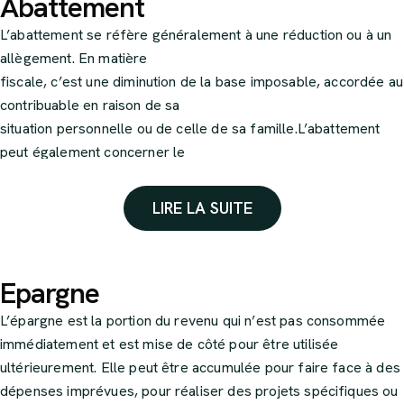
Abattement
L’abattement se réfère généralement à une réduction ou à un
allègement. En matière
fiscale, c’est une diminution de la base imposable, accordée au
contribuable en raison de sa
situation personnelle ou de celle de sa famille.L’abattement
peut également concerner le
montant des indemnités versées suite à un sinistre.
LIRE LA SUITE
Epargne
L’épargne est la portion du revenu qui n’est pas consommée
immédiatement et est mise de côté pour être utilisée
ultérieurement. Elle peut être accumulée pour faire face à des
dépenses imprévues, pour réaliser des projets spécifiques ou