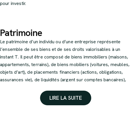
pour investir.
Patrimoine
Le patrimoine d’un individu ou d’une entreprise représente
l’ensemble de ses biens et de ses droits valorisables à un
instant T. Il peut être composé de biens immobiliers (maisons,
appartements, terrains), de biens mobiliers (voitures, meubles,
objets d’art), de placements financiers (actions, obligations,
assurances vie), de liquidités (argent sur comptes bancaires),
etc.
LIRE LA SUITE