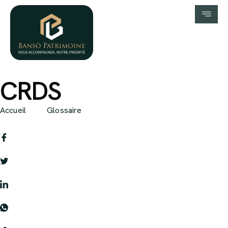
CRDS
Accueil
Glossaire