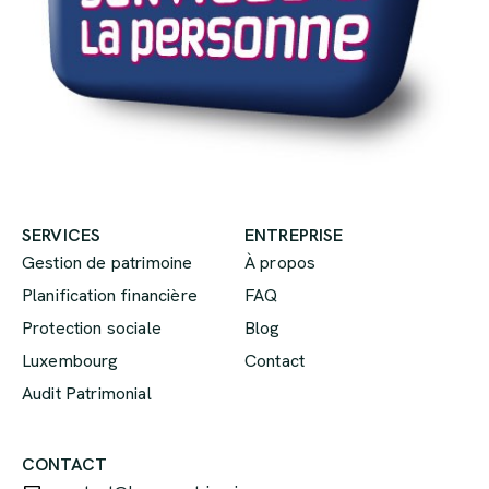
SERVICES
ENTREPRISE
Gestion de patrimoine
À propos
Planification financière
FAQ
Protection sociale
Blog
Luxembourg
Contact
Audit Patrimonial
CONTACT