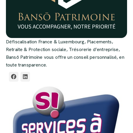
Défiscalisation France & Luxembourg, Placements,
Retraite & Protection sociale, Trésorerie d’entreprise,
Bansō Patrimoine vous offre un conseil personnalisé, en
toute transparence.