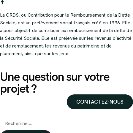
La CRDS, ou Contribution pour le Remboursement de la Dette
Sociale, est un prélèvement social français créé en 1996. Elle
a pour objectif de contribuer au remboursement de la dette de
la Sécurité Sociale. Elle est prélevée sur les revenus d’activité
et de remplacement, les revenus du patrimoine et de
placement, ainsi que sur les jeux.
Une question sur votre
projet ?
CONTACTEZ-NOUS