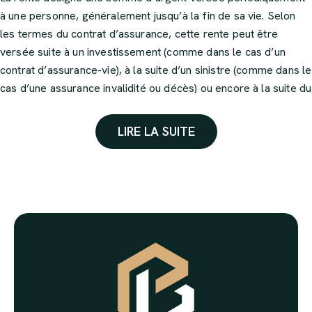
à une personne, généralement jusqu’à la fin de sa vie. Selon
les termes du contrat d’assurance, cette rente peut être
versée suite à un investissement (comme dans le cas d’un
contrat d’assurance-vie), à la suite d’un sinistre (comme dans le
cas d’une assurance invalidité ou décès) ou encore à la suite du
départ à la retraite (comme dans le cas d’un plan d’épargne
retraite).
LIRE LA SUITE