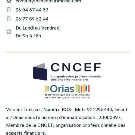
contact@bansopatrimoine.com
06 04 67 44 83
06 77 59 62 44
Du Lundi au Vendredi
De 9h à 18h
Vincent Tonizzo : Numéro RCS : Metz 921298444, Inscrit
à l’Orias sous le numéro d’immatriculation : 23000497,
Membre de la CNCEF, organisation professionnelle des
experts financiers.