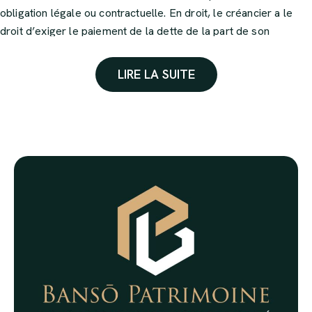
obligation légale ou contractuelle. En droit, le créancier a le
droit d’exiger le paiement de la dette de la part de son
débiteur.
LIRE LA SUITE