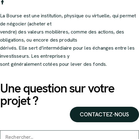
La Bourse est une institution, physique ou virtuelle, qui permet
de négocier (acheter et
vendre) des valeurs mobilières, comme des actions, des
obligations, ou encore des produits
dérivés. Elle sert d’intermédiaire pour les échanges entre les
investisseurs. Les entreprises y
sont généralement cotées pour lever des fonds.
Une question sur votre
projet ?
CONTACTEZ-NOUS