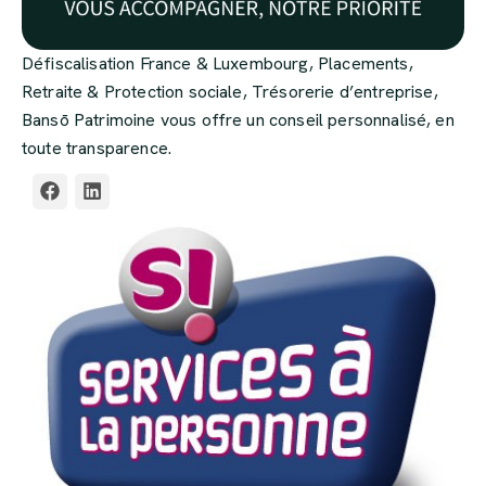
Défiscalisation France & Luxembourg, Placements,
Retraite & Protection sociale, Trésorerie d’entreprise,
Bansō Patrimoine vous offre un conseil personnalisé, en
toute transparence.