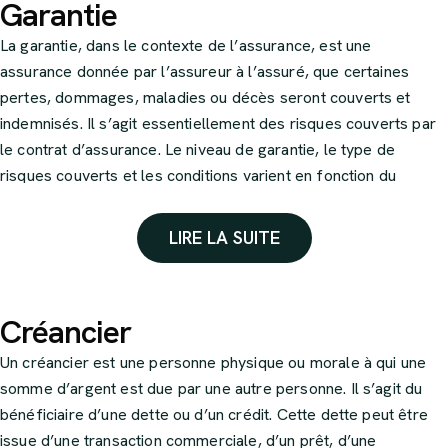
Garantie
La garantie, dans le contexte de l’assurance, est une
assurance donnée par l’assureur à l’assuré, que certaines
pertes, dommages, maladies ou décès seront couverts et
indemnisés. Il s’agit essentiellement des risques couverts par
le contrat d’assurance. Le niveau de garantie, le type de
risques couverts et les conditions varient en fonction du
contrat d’assurance.
LIRE LA SUITE
Créancier
Un créancier est une personne physique ou morale à qui une
somme d’argent est due par une autre personne. Il s’agit du
bénéficiaire d’une dette ou d’un crédit. Cette dette peut être
issue d’une transaction commerciale, d’un prêt, d’une