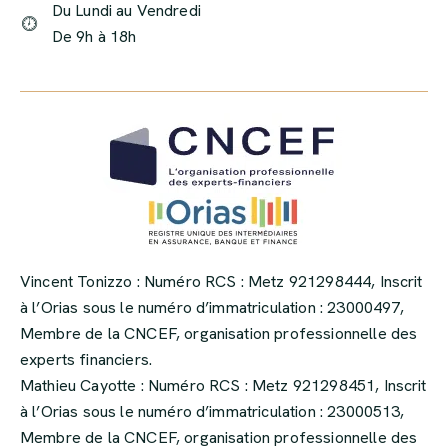
Du Lundi au Vendredi
De 9h à 18h
Vincent Tonizzo : Numéro RCS : Metz 921298444, Inscrit
à l’Orias sous le numéro d’immatriculation : 23000497,
Membre de la CNCEF, organisation professionnelle des
experts financiers.
Mathieu Cayotte : Numéro RCS : Metz 921298451, Inscrit
à l’Orias sous le numéro d’immatriculation : 23000513,
Membre de la CNCEF, organisation professionnelle des