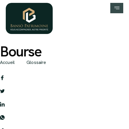
Bourse
Accueil
Glossaire