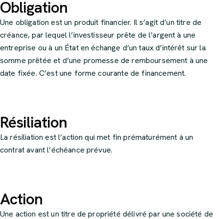
Obligation
Une obligation est un produit financier. Il s’agit d’un titre de
créance, par lequel l’investisseur prête de l’argent à une
entreprise ou à un État en échange d’un taux d’intérêt sur la
somme prêtée et d’une promesse de remboursement à une
date fixée. C’est une forme courante de financement.
Résiliation
La résiliation est l’action qui met fin prématurément à un
contrat avant l’échéance prévue.
Action
Une action est un titre de propriété délivré par une société de