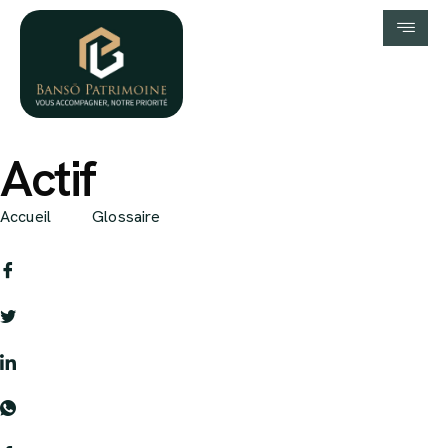
Actif
Accueil
Glossaire