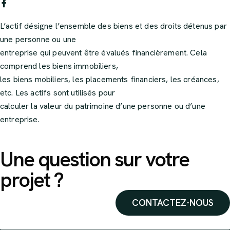
L’actif désigne l’ensemble des biens et des droits détenus par
une personne ou une
entreprise qui peuvent être évalués financièrement. Cela
comprend les biens immobiliers,
les biens mobiliers, les placements financiers, les créances,
etc. Les actifs sont utilisés pour
calculer la valeur du patrimoine d’une personne ou d’une
entreprise.
Une question sur votre
projet ?
CONTACTEZ-NOUS