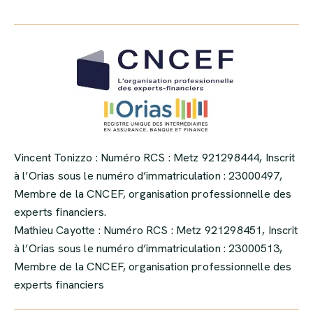
Vincent Tonizzo : Numéro RCS : Metz 921298444, Inscrit
à l’Orias sous le numéro d’immatriculation : 23000497,
Membre de la CNCEF, organisation professionnelle des
experts financiers.
Mathieu Cayotte : Numéro RCS : Metz 921298451, Inscrit
à l’Orias sous le numéro d’immatriculation : 23000513,
Membre de la CNCEF, organisation professionnelle des
experts financiers