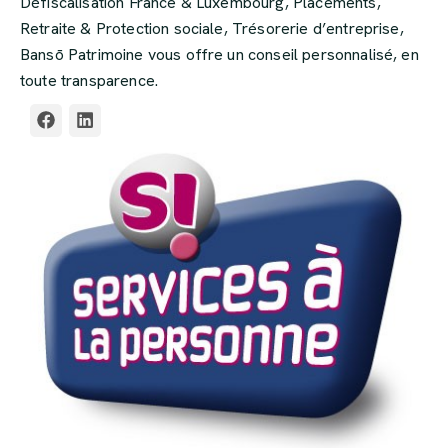
Défiscalisation France & Luxembourg, Placements,
Retraite & Protection sociale, Trésorerie d’entreprise,
Bansō Patrimoine vous offre un conseil personnalisé, en
toute transparence.