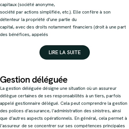
capitaux (société anonyme,
société par actions simplifiée, etc.). Elle confère à son
détenteur la propriété d’une partie du
capital, avec des droits notamment financiers (droit à une part
des bénéfices, appelés
dividendes) et politiques (droit de vote aux assemblées
générales).
LIRE LA SUITE
Gestion déléguée
La gestion déléguée désigne une situation où un assureur
délègue certaines de ses responsabilités à un tiers, parfois
appelé gestionnaire délégué. Cela peut comprendre la gestion
des polices d’assurance, l’administration des sinistres, ainsi
que d’autres aspects opérationnels. En général, cela permet à
l’assureur de se concentrer sur ses compétences principales